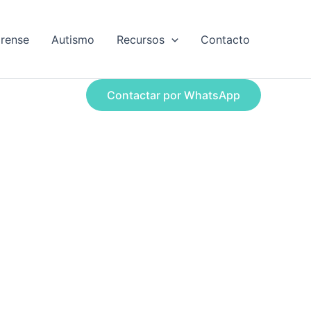
orense
Autismo
Recursos
Contacto
Contactar por WhatsApp