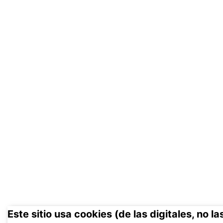
Este sitio usa cookies (de las digitales, no l