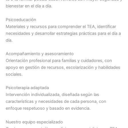
bienestar en el día a día.
Psicoeducación
Materiales y recursos para comprender el TEA, identificar
necesidades y desarrollar estrategias prácticas para el día a
día.
Acompañamiento y asesoramiento
Orientación profesional para familias y cuidadores, con
apoyo en gestión de recursos, escolarización y habilidades
sociales.
Psicoterapia adaptada
Intervención individualizada, diseñada según las
características y necesidades de cada persona, con
enfoque respetuoso y basado en evidencia.
Nuestro equipo especializado