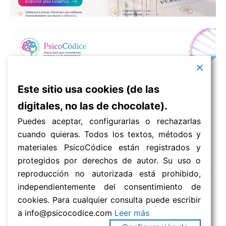
Este sitio usa cookies (de las
digitales, no las de chocolate).
Puedes aceptar, configurarlas o rechazarlas
cuando quieras. Todos los textos, métodos y
materiales PsicoCódice están registrados y
protegidos por derechos de autor. Su uso o
reproducción no autorizada está prohibido,
independientemente del consentimiento de
cookies. Para cualquier consulta puede escribir
a info@psicocodice.com
Leer más