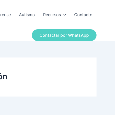
orense
Autismo
Recursos
Contacto
Contactar por WhatsApp
ón